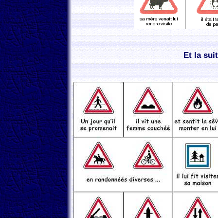
Et la sui