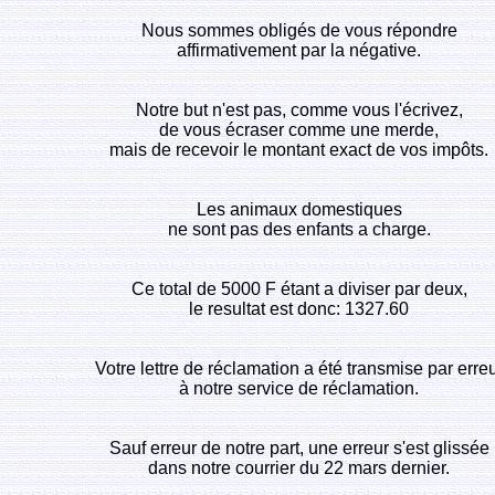
Nous sommes obligés de vous répondre
affirmativement par la négative.
Notre but n'est pas, comme vous l'écrivez,
de vous écraser comme une merde,
mais de recevoir le montant exact de vos impôts.
Les animaux domestiques
ne sont pas des enfants a charge.
Ce total de 5000 F étant a diviser par deux,
le resultat est donc: 1327.60
Votre lettre de réclamation a été transmise par erre
à notre service de réclamation.
Sauf erreur de notre part, une erreur s'est glissée
dans notre courrier du 22 mars dernier.