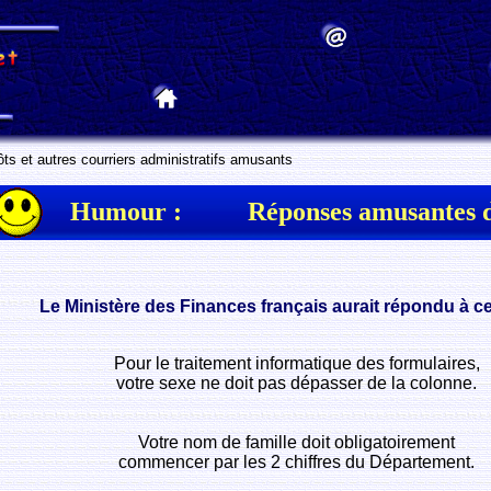
s et autres courriers administratifs amusants
Humour :
Réponses amusantes d
Le Ministère des Finances français aurait répondu à cer
Pour le traitement informatique des formulaires,
votre sexe ne doit pas dépasser de la colonne.
Votre nom de famille doit obligatoirement
commencer par les 2 chiffres du Département.