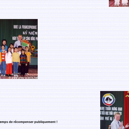
t temps de récompenser publiquement !