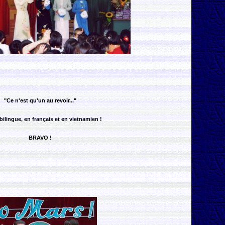
"Ce n'est qu'un au revoir..."
bilingue, en français et en vietnamien !
BRAVO !