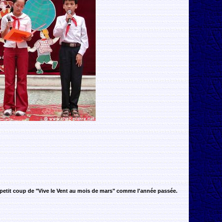
 petit coup de "Vive le Vent au mois de mars" comme l'année passée.