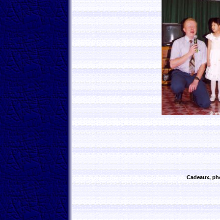
Cadeaux, pho