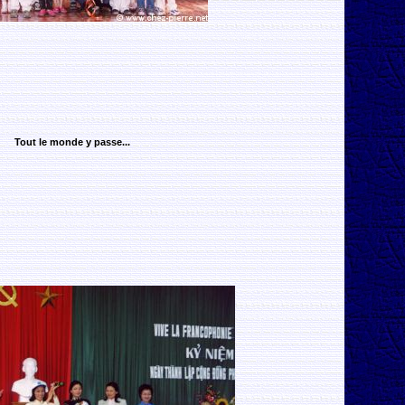
Tout le monde y passe...