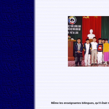
Même les enseignantes bilingues, qu'il étai