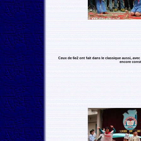
Ceux de 6e2 ont fait dans le classique aussi, avec 
encore constr