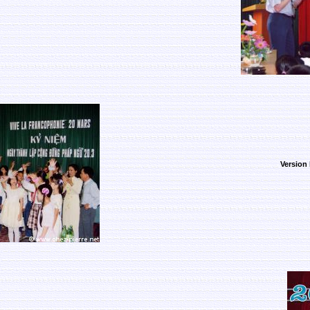
Version 