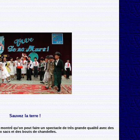
Sauvez la terre !
montré qu'on peut faire un spectacle de très grande qualité avec des
x sacs et des bouts de chandelles.