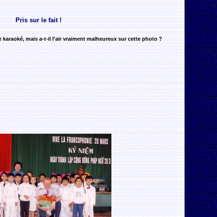
Pris sur le fait !
le karaoké, mais a-t-il l'air vraiment malheureux sur cette photo ?