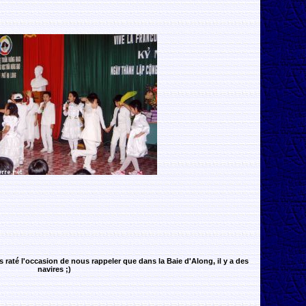
 raté l'occasion de nous rappeler que dans la Baie d'Along, il y a des
navires ;)