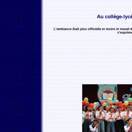
Au collège-lyc
L'ambiance était plus officielle et moins le travail
s'exprime