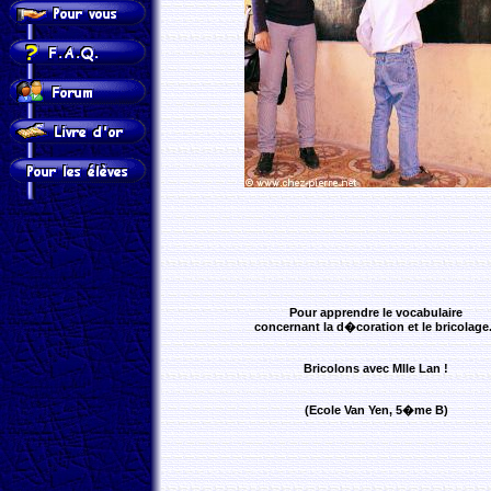
Pour apprendre le vocabulaire
concernant la d�coration et le bricolage.
Bricolons avec Mlle Lan !
(Ecole Van Yen, 5�me B)