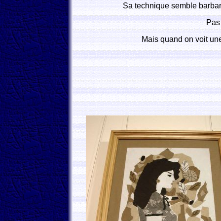
Sa technique semble barbare 
Pas 
Mais quand on voit une