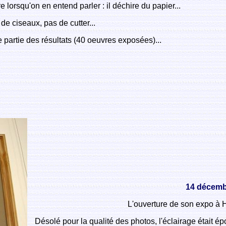
lorsqu'on en entend parler : il déchire du papier...
de ciseaux, pas de cutter...
 partie des résultats (40 oeuvres exposées)...
14 décemb
L'ouverture de son expo à H
Désolé pour la qualité des photos, l'éclairage était 