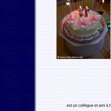
est un collègue et ami à 