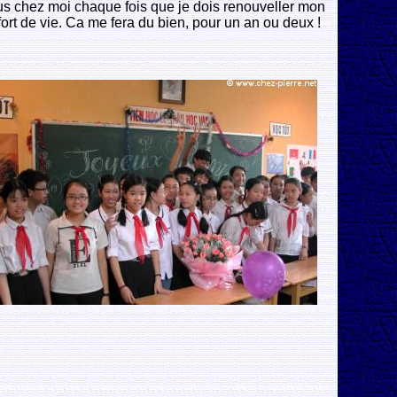
plus chez moi chaque fois que je dois renouveller mon
fort de vie. Ca me fera du bien, pour un an ou deux !