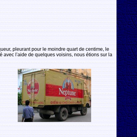
ueur, pleurant pour le moindre quart de centime, le
é avec l'aide de quelques voisins, nous étions sur la