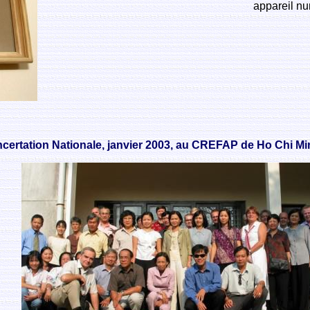
appareil nu
certation Nationale, janvier 2003, au CREFAP de Ho Chi Min